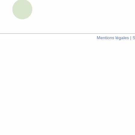
Mentions légales
|
S