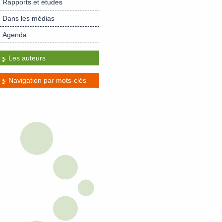
Rapports et études
Dans les médias
Agenda
Les auteurs
Navigation par mots-clés