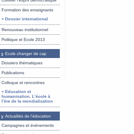
Cultiver l’esprit démocratique
Formation des enseignants
» Dossier international
Renouveau institutionnel
Politique et Ecole 2013
Ecole changer de cap
Dossiers thématiques
Publications
Colloque et rencontres
» Education et
humanisation. L’école à
l’ère de la mondialisation
Actualités de l'éducation
Campagnes et événements