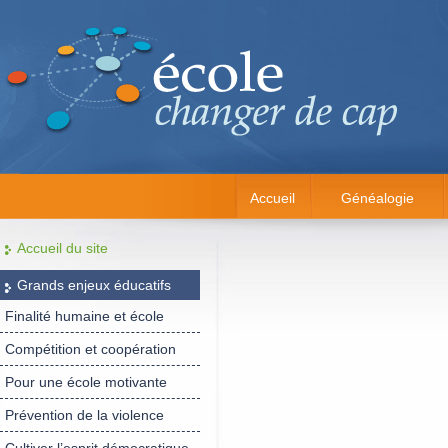
Accueil
Généalogie
Accueil du site
Grands enjeux éducatifs
Finalité humaine et école
Compétition et coopération
Pour une école motivante
Prévention de la violence