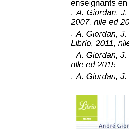
enseignants en 
A. Giordan, J.
2007, nlle ed 2
A. Giordan, J.
Librio, 2011, nl
A. Giordan, J. 
nlle ed 2015
A. Giordan, J. 