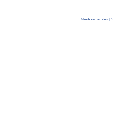
Mentions légales
|
S