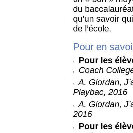
du baccalauréat
qu’un savoir qui
de l’école.
Pour en savoi
Pour les élè
Coach College
A. Giordan, J’
Playbac, 2016
A. Giordan, J’
2016
Pour les élè