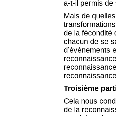
a-t-il permis de
Mais de quelles
transformations
de la fécondité
chacun de se sa
d’événements et 
reconnaissances
reconnaissance,
reconnaissanc
Troisième part
Cela nous condu
de la reconnais