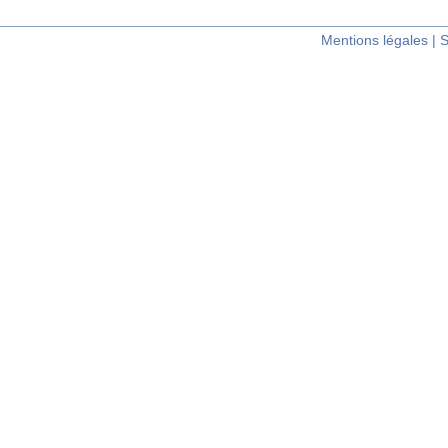
Mentions légales
|
S