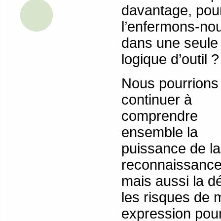
davantage, pou
l’enfermons-no
dans une seule
logique d’outil ?
Nous pourrions
continuer à
comprendre
ensemble la
puissance de la
reconnaissance
mais aussi la dé
les risques de 
expression pour 